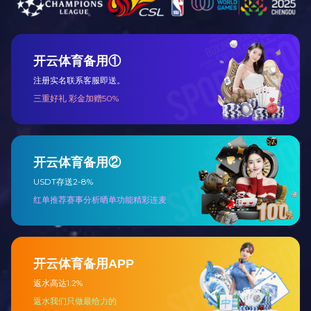
大气净化设备使用的用途都有哪些？
大气净化设备使用的用途都有哪些？大气净化设备是一种用
于改善空气质量和保护环境的设备，主要用于去除污染物、
降低排放浓度和减少有害气体的释放。以下是大气净化…
2023-05-17