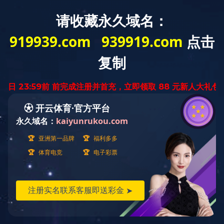
绿缘环保工程
网站首页
生活登录入口
医院登录入口
工业登录入口
设备中心
企业优势
工程案例
新闻资讯
公司简介
登录入口
煤矿登录入口