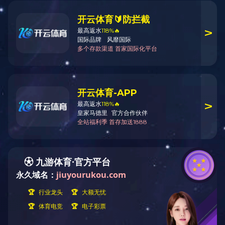
DETAILS
产品中心
直通车
PRODUCT
THROUGH
生活登录入口
河南登录入口
医院登录入口
河南一体化登录入口
工业登录入口
河南大气净化设备