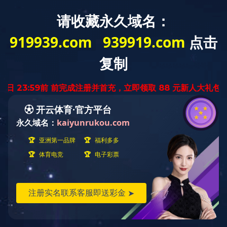
绿缘环保工程
网站首页
生活登录入口
医院登录入口
工业登录入口
设备中心
企业优势
工程案例
新闻资讯
公司简介
登录入口
河南曝气装置