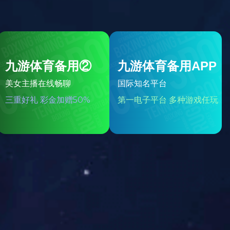
二维码分享