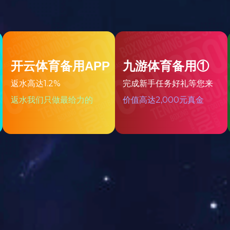
容
CONTENT DETAILS
RTO
TO
没有了
在线留言
LEAVE A MESSAGE