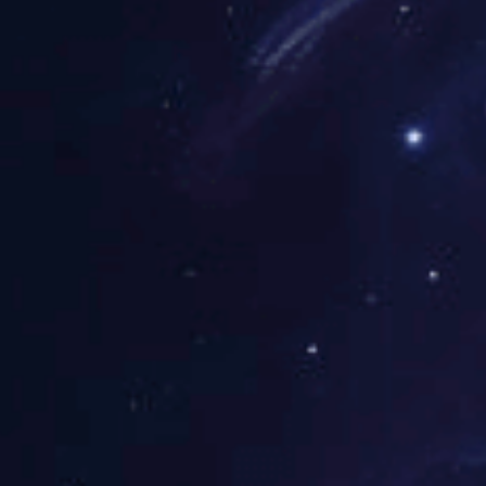
供水设备
水质净化
供水机组
农村安全供水
河水净化设备
污水厂配套设备
格栅机
除砂器
刮泥机