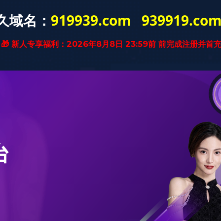
工程
中心
企业优势
工程案例
新闻资讯
公司简介
登录入口
O